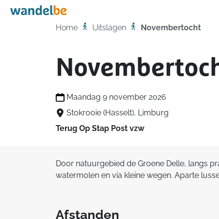
Home
Home
Uitslagen
Novembertocht
Novembertoc
Maandag 9 november 2026
Stokrooie (Hasselt), Limburg
Terug Op Stap Post vzw
Door natuurgebied de Groene Delle, langs pr
watermolen en via kleine wegen. Aparte lusse
Afstanden