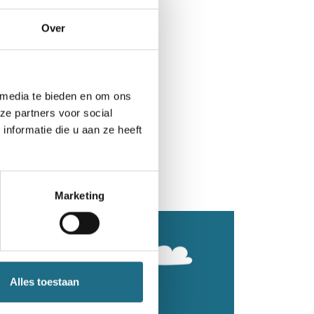
Over
 media te bieden en om ons
ze partners voor social
nformatie die u aan ze heeft
Marketing
Alles toestaan