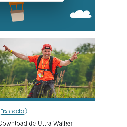
Trainingstips
Download de Ultra Walker