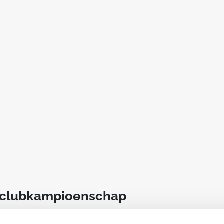
t clubkampioenschap