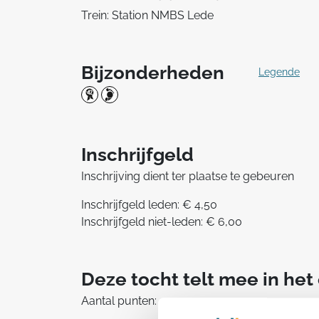
Trein: Station NMBS Lede
Bijzonderheden
Legende
Inschrijfgeld
Inschrijving dient ter plaatse te gebeuren
Inschrijfgeld leden: € 4,50
Inschrijfgeld niet-leden: € 6,00
Deze tocht telt mee in he
Aantal punten: 1