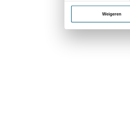
Weigeren