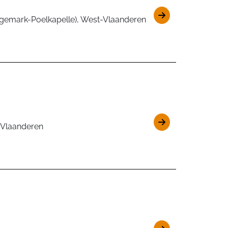
ngemark-Poelkapelle), West-Vlaanderen
-Vlaanderen