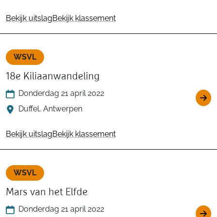
Bekijk uitslag
Bekijk klassement
WSVL
18e Kiliaanwandeling
Donderdag 21 april 2022
Duffel, Antwerpen
Bekijk uitslag
Bekijk klassement
WSVL
Mars van het Elfde
Donderdag 21 april 2022