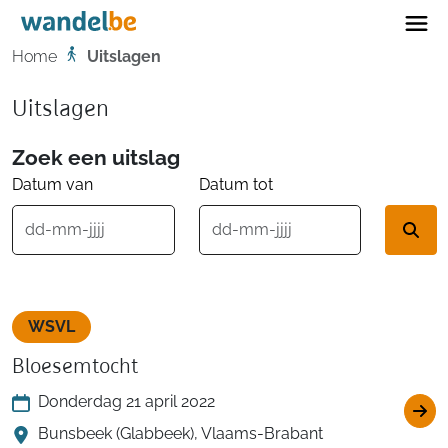
Home
Home
Uitslagen
Uitslagen
Zoek een uitslag
Datum van
Datum tot
WSVL
Bloesemtocht
Donderdag 21 april 2022
Bunsbeek (Glabbeek), Vlaams-Brabant