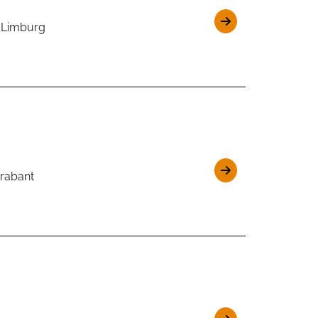
 Limburg
rabant