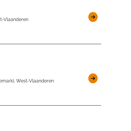
ost-Vlaanderen
mark), West-Vlaanderen