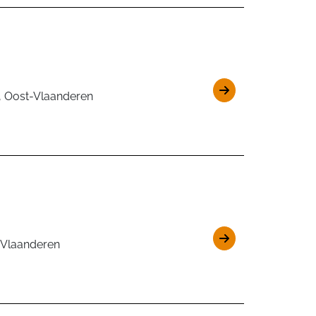
, Oost-Vlaanderen
-Vlaanderen