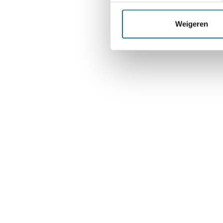
Weigeren