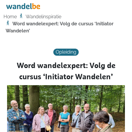
Home
Home
Wandelinspiratie
Word wandelexpert: Volg de cursus ‘Initiator
Wandelen’
Opleiding
Word wandelexpert: Volg de
cursus ‘Initiator Wandelen’