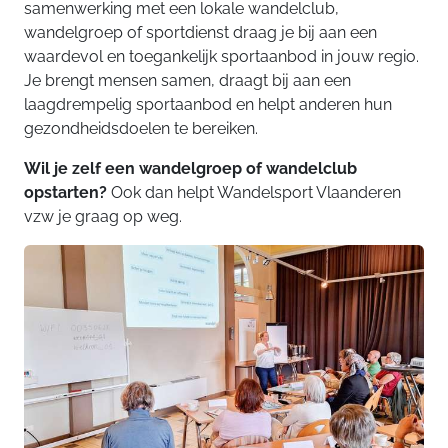
samenwerking met een lokale wandelclub,
wandelgroep of sportdienst draag je bij aan een
waardevol en toegankelijk sportaanbod in jouw regio.
Je brengt mensen samen, draagt bij aan een
laagdrempelig sportaanbod en helpt anderen hun
gezondheidsdoelen te bereiken.
Wil je zelf een wandelgroep of wandelclub
opstarten?
Ook dan helpt Wandelsport Vlaanderen
vzw je graag op weg.