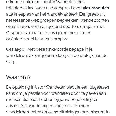
erkende opleiding Initiator Wandelen, een
totaalopleiding waarin je verspreid over
vier modules
alle kneepjes van het wandelvak leert. Een greep uit
het lessenpakket: groepen begeleiden, wandeltochten
organiseren, veilig en gezond sporten, omgaan met
G-sporters, maar ook navigeren met gsm en
oriënteren met kaart en kompas.
Geslaagd? Met deze flinke portie bagage in je
wandelrugzak kan je onmiddelijk in de praktijk aan de
slag.
Waarom?
De opleiding Initiator Wandelen biedt je een uitgelezen
kans om je passie voor wandelen door te geven aan
mensen die baat hebben bij jouw begeleiding en
advies. Als wandelexpert kan je onder meer
wandelmomenten en wandeltrainingen organiseren. In