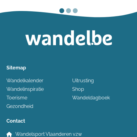
Sitemap
Wandelkalender
Uitrusting
Wandelinspiratie
Shop
Toerisme
Wandeldagboek
Gezondheid
Contact
Wandelsport Vlaanderen vzw