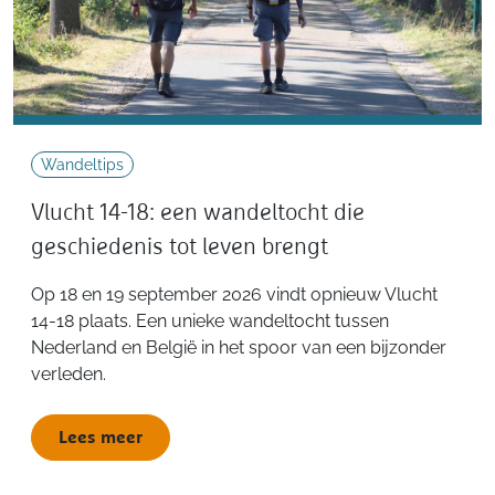
Wandeltips
Vlucht 14-18: een wandeltocht die
geschiedenis tot leven brengt
Op 18 en 19 september 2026 vindt opnieuw Vlucht
14-18 plaats. Een unieke wandeltocht tussen
Nederland en België in het spoor van een bijzonder
verleden.
Lees meer