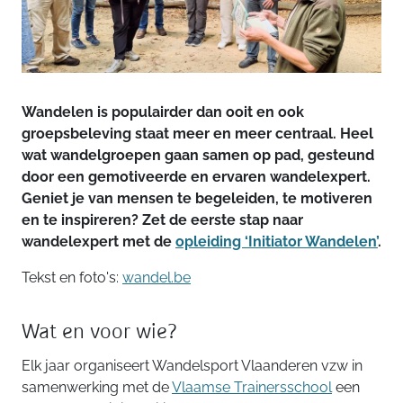
Wandelen is populairder dan ooit en ook
groepsbeleving staat meer en meer centraal. Heel
wat wandelgroepen gaan samen op pad, gesteund
door een gemotiveerde en ervaren wandelexpert.
Geniet je van mensen te begeleiden, te motiveren
en te inspireren? Zet de eerste stap naar
wandelexpert met de
opleiding ‘Initiator Wandelen’
.
Tekst en foto's:
wandel.be
Wat en voor wie?
Elk jaar organiseert Wandelsport Vlaanderen vzw in
samenwerking met de
Vlaamse Trainersschool
een