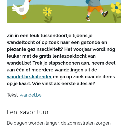
Zin in een leuk tussendoortje tijdens je
wandeltocht of op zoek naar een gezonde en
plezante gezinsactiviteit? Het voorjaar wordt nóg
leuker met de gratis lentezoektocht van
wandel.be! Trek je stapschoenen aan, neem deel
aan één of meerdere wandelingen uit de
wandel.be-kalender
en ga op zoek naar de items
op je kaart. Wie vinkt als eerste alles af?
Tekst:
wandel.be
Lenteavontuur
De dagen worden langer, de zonnestralen zorgen