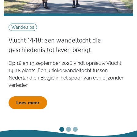
Wandeltips
Vlucht 14-18: een wandeltocht die
geschiedenis tot leven brengt
Op 18 en 19 september 2026 vindt opnieuw Vlucht
14-18 plaats. Een unieke wandeltocht tussen
Nederland en België in het spoor van een bijzonder
verleden.
Lees meer