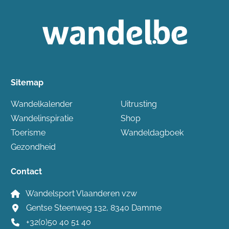
Sitemap
Wandelkalender
Uitrusting
Wandelinspiratie
Shop
Toerisme
Wandeldagboek
Gezondheid
Contact
Wandelsport Vlaanderen vzw
Gentse Steenweg 132, 8340 Damme
+32(0)50 40 51 40