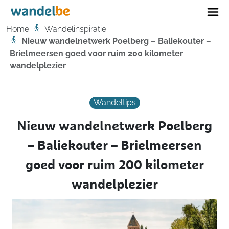
Home
Home
Wandelinspiratie
Nieuw wandelnetwerk Poelberg – Baliekouter –
Brielmeersen goed voor ruim 200 kilometer
wandelplezier
Wandeltips
Nieuw wandelnetwerk Poelberg
– Baliekouter – Brielmeersen
goed voor ruim 200 kilometer
wandelplezier