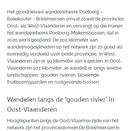
Het gloednieuwe wandelnetwerk Poelberg –
Baliekouter - Brielmeersen omvat zowel de provincies
Oost- als West-Vlaanderen en vervangt op die manier
het wandelnetwerk Poelberg-Meikensbossen, dat in
2020 werd geopend. De 202 kilometer aan
wandelmogelijkheden op het netwerk zijn zo goed als
evenredig verdeeld over beide provincies. In West-
Vlaanderen zijn er 99 kilometer aan trajecten, in Oost-
Vlaanderen 103 kilometer. Je wandelt er langs weidse
landschappen, ‘gouden’ rivieren, bloeiende
fruitboomgaarden en rustgevende bossen.
Wandelen langs de ‘gouden rivier’ in
Oost-Vlaanderen
Hoogtepunten langs de Oost-Vlaamse zijde van het
netwerk zijn het provinciedomein De Brielmeersen in