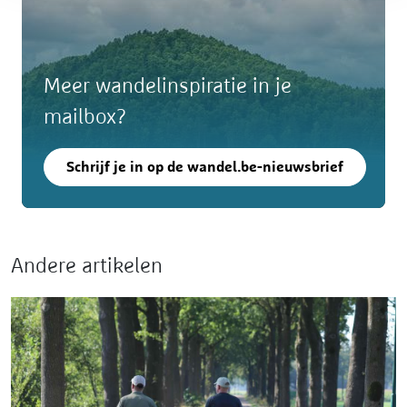
Meer wandelinspiratie in je
mailbox?
Schrijf je in op de wandel.be-nieuwsbrief
Andere artikelen