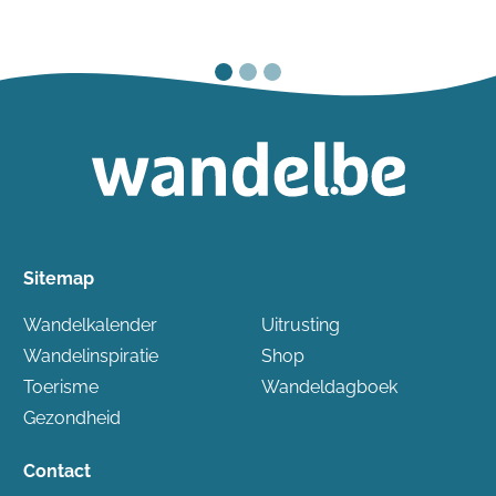
Sitemap
Wandelkalender
Uitrusting
Wandelinspiratie
Shop
Toerisme
Wandeldagboek
Gezondheid
Contact