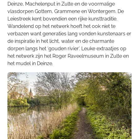
Deinze, Machelenput in Zulte en de voormalige
vlasdorpen Gottem, Grammene en Wontergem. De
Leiestreek kent bovendien een rijke kunsttraditie.
Wandelend op het netwerk hoeft het ook niet te
verbazen want generaties lang vonden kunstenaars er
de inspiratie in het licht, water en de charmante
dorpen langs het ‘gouden rivier’. Leuke extraatjes op
het netwerk zijn het Roger Raveelmuseum in Zulte en
het mudel in Deinze.