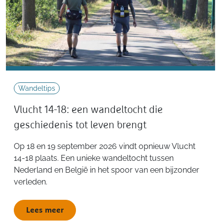
Wandeltips
Vlucht 14-18: een wandeltocht die
geschiedenis tot leven brengt
Op 18 en 19 september 2026 vindt opnieuw Vlucht
14-18 plaats. Een unieke wandeltocht tussen
Nederland en België in het spoor van een bijzonder
verleden.
Lees meer