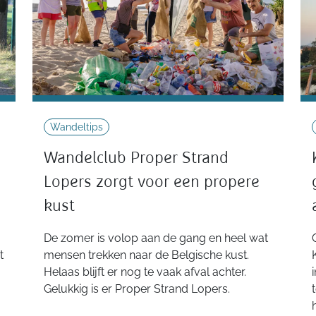
Wandeltips
Wandelclub Proper Strand
Lopers zorgt voor een propere
kust
De zomer is volop aan de gang en heel wat
t
mensen trekken naar de Belgische kust.
Helaas blijft er nog te vaak afval achter.
Gelukkig is er Proper Strand Lopers.