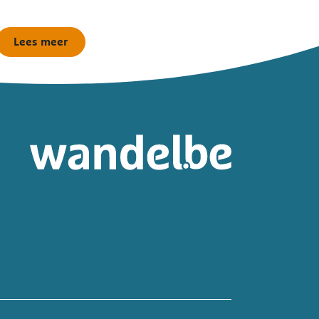
Lees meer