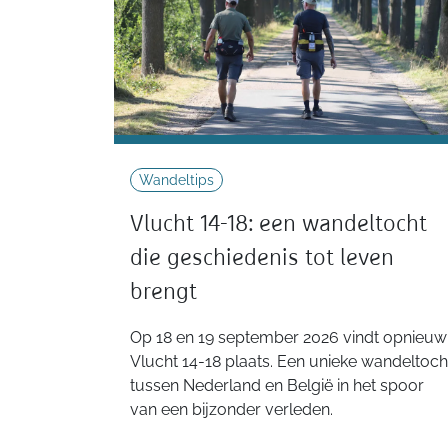
Wandeltips
Vlucht 14-18: een wandeltocht
die geschiedenis tot leven
brengt
Op 18 en 19 september 2026 vindt opnieuw
Vlucht 14-18 plaats. Een unieke wandeltoch
tussen Nederland en België in het spoor
van een bijzonder verleden.