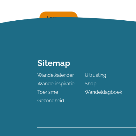
Lees meer
Sitemap
Wandelkalender
Uitrusting
Wandelinspiratie
Shop
Toerisme
Wandeldagboek
Gezondheid