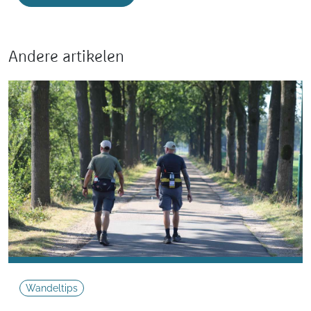
Andere artikelen
Wandeltips