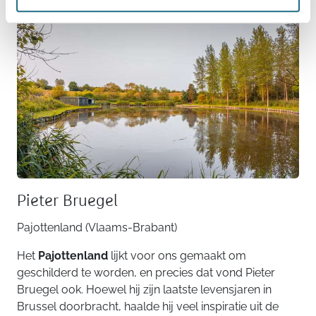
Pieter Bruegel
Pajottenland (Vlaams-Brabant)
Het
Pajottenland
lijkt voor ons gemaakt om
geschilderd te worden, en precies dat vond Pieter
Bruegel ook. Hoewel hij zijn laatste levensjaren in
Brussel doorbracht, haalde hij veel inspiratie uit de