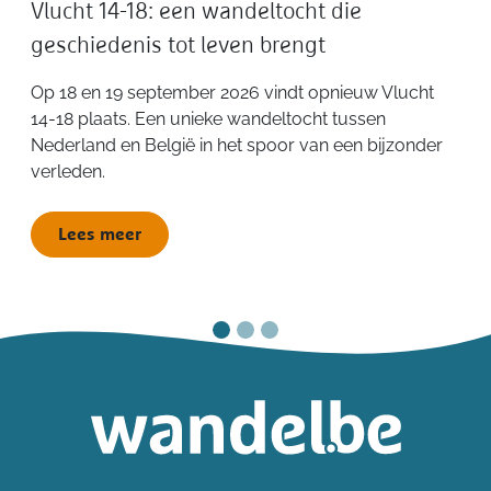
Vlucht 14-18: een wandeltocht die
geschiedenis tot leven brengt
Op 18 en 19 september 2026 vindt opnieuw Vlucht
14-18 plaats. Een unieke wandeltocht tussen
Nederland en België in het spoor van een bijzonder
verleden.
Lees meer