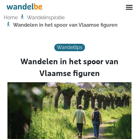
Home
Home
Wandelinspiratie
Wandelen in het spoor van Vlaamse figuren
Wandeltips
Wandelen in het spoor van
Vlaamse figuren