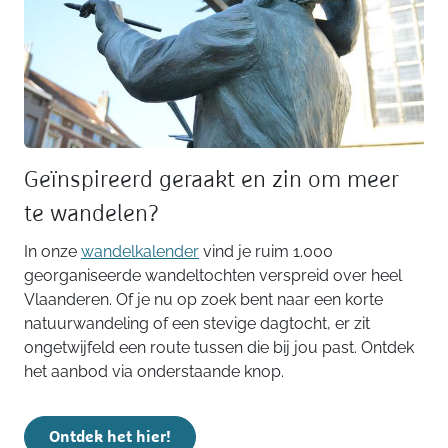
Geïnspireerd geraakt en zin om meer
te wandelen?
In onze
wandelkalender
vind je ruim 1.000
georganiseerde wandeltochten verspreid over heel
Vlaanderen. Of je nu op zoek bent naar een korte
natuurwandeling of een stevige dagtocht, er zit
ongetwijfeld een route tussen die bij jou past. Ontdek
het aanbod via onderstaande knop.
Ontdek het hier!