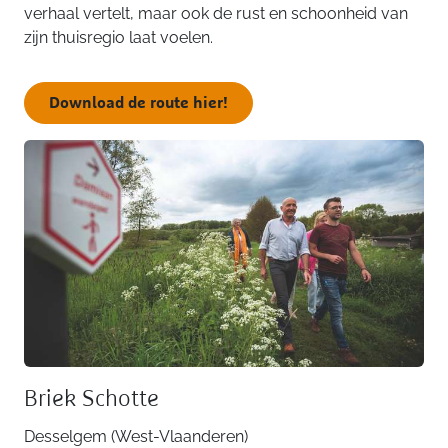
verhaal vertelt, maar ook de rust en schoonheid van
zijn thuisregio laat voelen.
Download de route hier!
Briek Schotte
Desselgem (West-Vlaanderen)