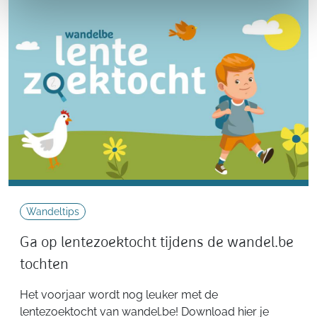
Wandeltips
Ga op lentezoektocht tijdens de wandel.be
tochten
Het voorjaar wordt nog leuker met de
lentezoektocht van wandel.be! Download hier je