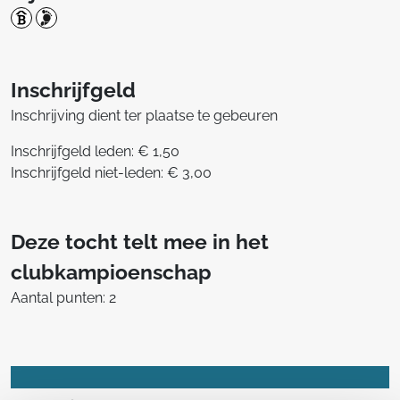
Inschrijfgeld
Inschrijving dient ter plaatse te gebeuren
Inschrijfgeld leden: € 1,50
Inschrijfgeld niet-leden: € 3,00
Deze tocht telt mee in het
clubkampioenschap
Aantal punten: 2