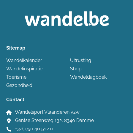
Sitemap
Wandelkalender
Uitrusting
Wandelinspiratie
Shop
Toerisme
Wandeldagboek
Gezondheid
Contact
Wandelsport Vlaanderen vzw
Gentse Steenweg 132, 8340 Damme
+32(0)50 40 51 40