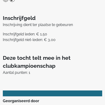
Inschrijfgeld
Inschrijving dient ter plaatse te gebeuren
Inschrijfgeld leden: € 1,50
Inschrijfgeld niet-leden: € 3,00
Deze tocht telt mee in het
clubkampioenschap
Aantal punten: 1
Georganiseerd door