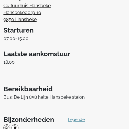
Cultuurhuis Hansbeke
Hansbekedorp 10
9850 Hansbeke
Starturen
07.00-15.00
Laatste aankomstuur
18.00
Bereikbaarheid
Bus: De Lijn 858 halte Hansbeke staion.
Bijzonderheden
Legende