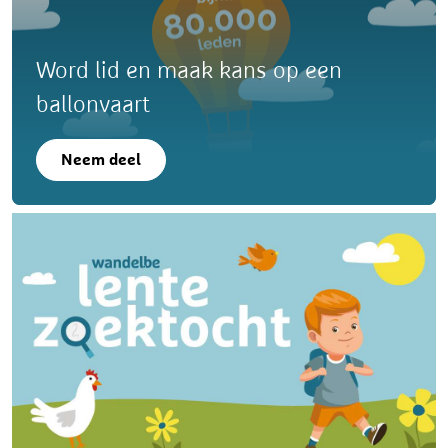
Word lid en maak kans op een
ballonvaart
Neem deel