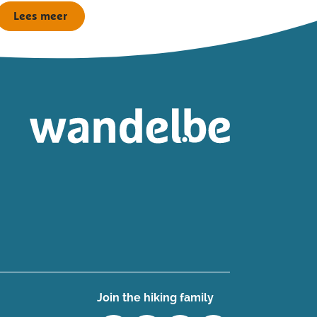
Lees meer
Join the hiking family