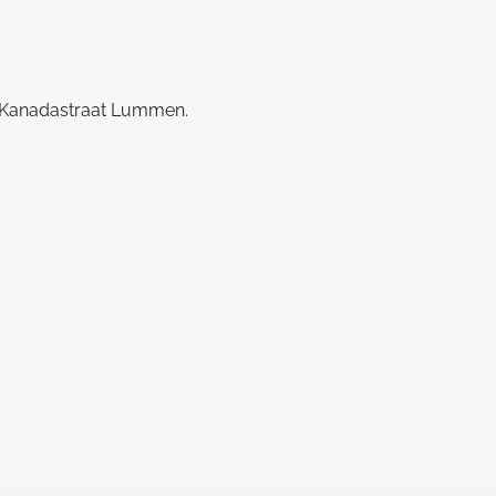
te Kanadastraat Lummen.