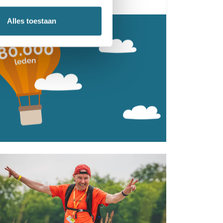
Alles toestaan