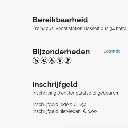
Bereikbaarheid
Trein/bus: vanaf station Hasselt bus 34 hal
Bijzonderheden
Legende
Inschrijfgeld
Inschrijving dient ter plaatse te gebeuren
Inschrijfgeld leden: € 1,50
Inschrijfgeld niet-leden: € 3,00