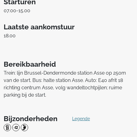
Starturen
07.00-15.00
Laatste aankomstuur
18.00
Bereikbaarheid
Trein: lijn Brussel-Dendermonde station Asse op 250m
van de start. Bus: halte station Asse. Auto: E40 afrit 18
richting centrum Asse, volg wandeltochtpijlen; ruime
parking bij de start.
Bijzonderheden
Legende