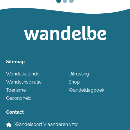
Sitemap
Wandelkalender
Uitrusting
Wandelinspiratie
Shop
Toerisme
Wandeldagboek
Gezondheid
Contact
Wandelsport Vlaanderen vzw