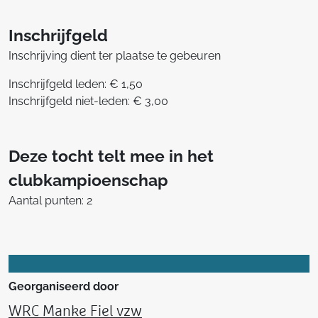
Inschrijfgeld
Inschrijving dient ter plaatse te gebeuren
Inschrijfgeld leden: € 1,50
Inschrijfgeld niet-leden: € 3,00
Deze tocht telt mee in het
clubkampioenschap
Aantal punten: 2
Georganiseerd door
WRC Manke Fiel vzw