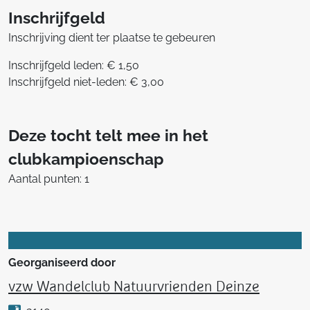
Inschrijfgeld
Inschrijving dient ter plaatse te gebeuren
Inschrijfgeld leden: € 1,50
Inschrijfgeld niet-leden: € 3,00
Deze tocht telt mee in het
clubkampioenschap
Aantal punten: 1
Georganiseerd door
vzw Wandelclub Natuurvrienden Deinze