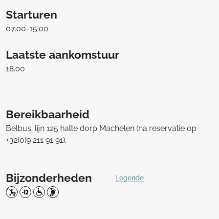
Starturen
07.00-15.00
Laatste aankomstuur
18.00
Bereikbaarheid
Belbus: lijn 125 halte dorp Machelen (na reservatie op
+32(0)9 211 91 91).
Bijzonderheden
Legende