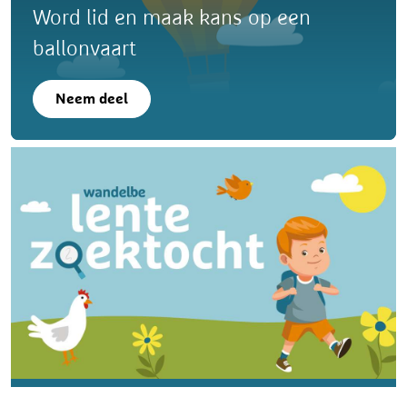
Word lid en maak kans op een
ballonvaart
Neem deel