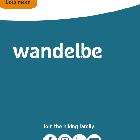
Lees meer
Join the hiking family