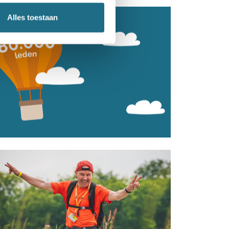
Alles toestaan