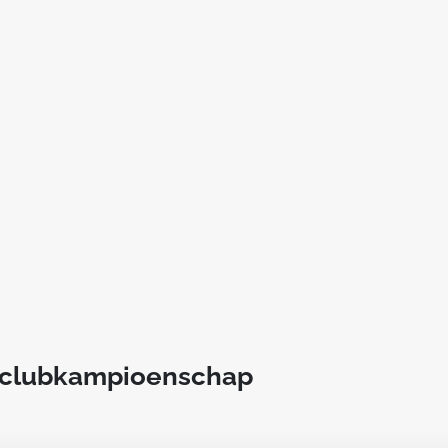
t clubkampioenschap