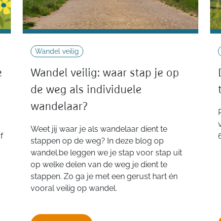
Wandel veilig
e
Wandel veilig: waar stap je op
de weg als individuele
wandelaar?
Weet jij waar je als wandelaar dient te
f
stappen op de weg? In deze blog op
wandel.be leggen we je stap voor stap uit
op welke delen van de weg je dient te
stappen. Zo ga je met een gerust hart én
vooral veilig op wandel.