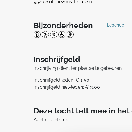
9520 Sint-Lievens-Houtem
Bijzonderheden
Legende
Inschrijfgeld
Inschrijving dient ter plaatse te gebeuren
Inschrijfgeld leden: € 1,50
Inschrijfgeld niet-leden: € 3,00
Deze tocht telt mee in he
Aantal punten: 2