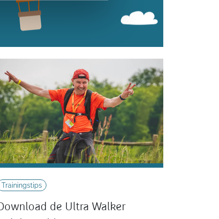
Trainingstips
Download de Ultra Walker