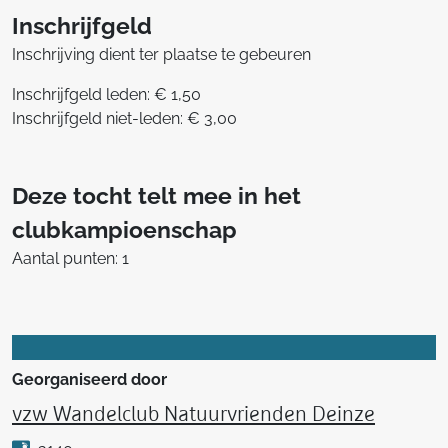
Inschrijfgeld
Inschrijving dient ter plaatse te gebeuren
Inschrijfgeld leden: € 1,50
Inschrijfgeld niet-leden: € 3,00
Deze tocht telt mee in het
clubkampioenschap
Aantal punten: 1
Georganiseerd door
vzw Wandelclub Natuurvrienden Deinze