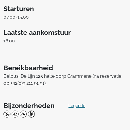
Starturen
07.00-15.00
Laatste aankomstuur
18.00
Bereikbaarheid
Belbus: De Lijn 125 halte dorp Grammene (na reservatie
op +32(0)9 211 91 91).
Bijzonderheden
Legende