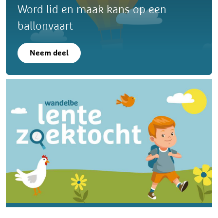
Word lid en maak kans op een
ballonvaart
Neem deel