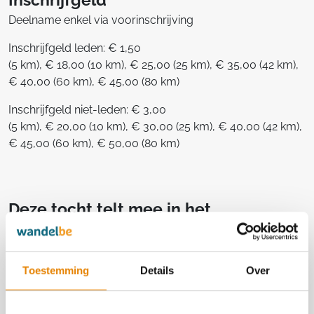
Inschrijfgeld
Deelname enkel via voorinschrijving
Inschrijfgeld leden: € 1,50
(5 km), € 18,00 (10 km), € 25,00 (25 km), € 35,00 (42 km),
€ 40,00 (60 km), € 45,00 (80 km)
Inschrijfgeld niet-leden: € 3,00
(5 km), € 20,00 (10 km), € 30,00 (25 km), € 40,00 (42 km),
€ 45,00 (60 km), € 50,00 (80 km)
Deze tocht telt mee in het
clubkampioenschap
Aantal punten: 1
Toestemming
Details
Over