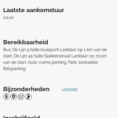
Laatste aankomstuur
02.00
Bereikbaarheid
Bus: De Lijn 9 halte kruispunt Lanklaar op 1 km van de
start, De Lijn 45 halte Slakkenstraat Lanklaar op 700m
van de start. Auto: ruime parking. Fiets: bewaakte
fietsparking.
Bijzonderheden
Legende