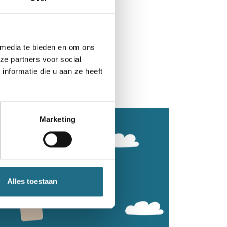
 media te bieden en om ons
ze partners voor social
nformatie die u aan ze heeft
Marketing
Alles toestaan