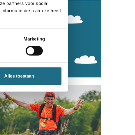
ze partners voor social
nformatie die u aan ze heeft
Marketing
Alles toestaan