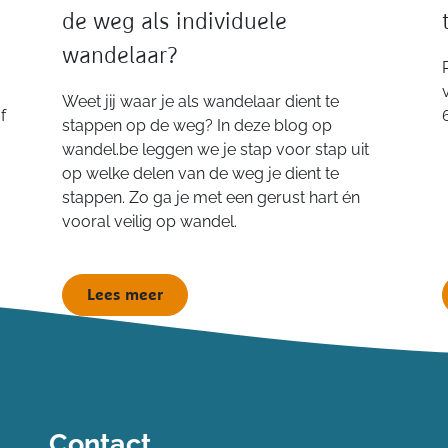
de weg als individuele
wandelaar?
Weet jij waar je als wandelaar dient te
f
stappen op de weg? In deze blog op
wandel.be leggen we je stap voor stap uit
op welke delen van de weg je dient te
stappen. Zo ga je met een gerust hart én
vooral veilig op wandel.
Lees meer
Contact