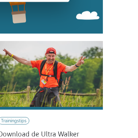
Trainingstips
Download de Ultra Walker