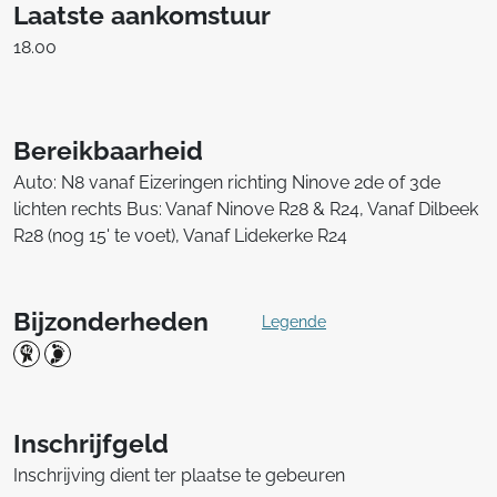
Laatste aankomstuur
18.00
Bereikbaarheid
Auto: N8 vanaf Eizeringen richting Ninove 2de of 3de
lichten rechts Bus: Vanaf Ninove R28 & R24, Vanaf Dilbeek
R28 (nog 15' te voet), Vanaf Lidekerke R24
Bijzonderheden
Legende
Inschrijfgeld
Inschrijving dient ter plaatse te gebeuren