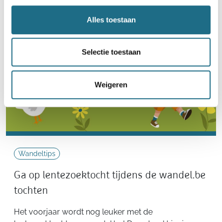
Alles toestaan
Selectie toestaan
Weigeren
Wandeltips
Ga op lentezoektocht tijdens de wandel.be
tochten
Het voorjaar wordt nog leuker met de