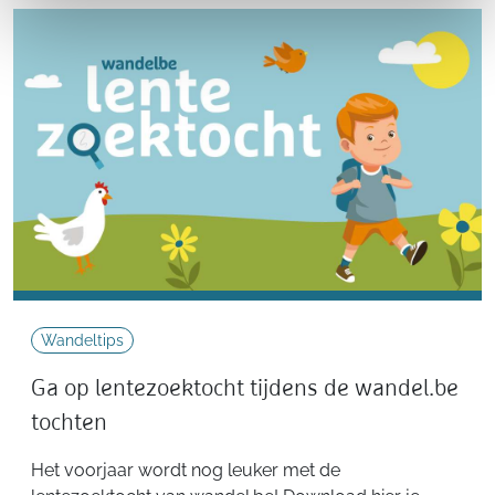
Wandeltips
Ga op lentezoektocht tijdens de wandel.be
tochten
Het voorjaar wordt nog leuker met de