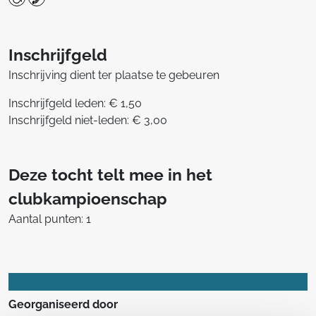
Inschrijfgeld
Inschrijving dient ter plaatse te gebeuren
Inschrijfgeld leden: € 1,50
Inschrijfgeld niet-leden: € 3,00
Deze tocht telt mee in het
clubkampioenschap
Aantal punten: 1
Georganiseerd door