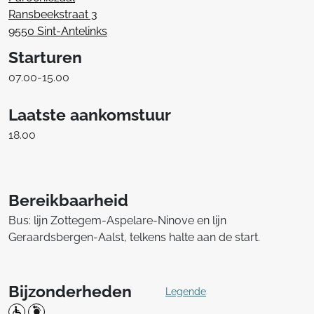
Ransbeekstraat 3
9550 Sint-Antelinks
Starturen
07.00-15.00
Laatste aankomstuur
18.00
Bereikbaarheid
Bus: lijn Zottegem-Aspelare-Ninove en lijn
Geraardsbergen-Aalst, telkens halte aan de start.
Bijzonderheden
Legende