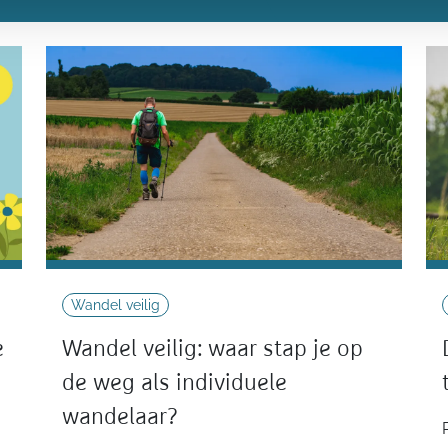
Wandel veilig
e
Wandel veilig: waar stap je op
de weg als individuele
wandelaar?