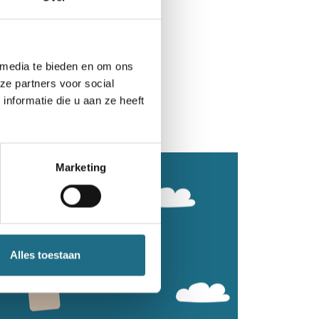
 media te bieden en om ons
ze partners voor social
nformatie die u aan ze heeft
Marketing
Alles toestaan