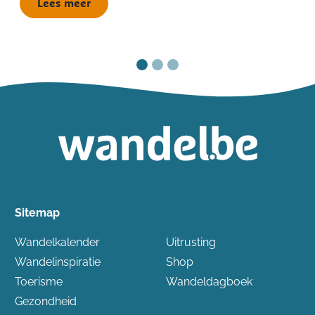
Lees meer
Sitemap
Wandelkalender
Uitrusting
Wandelinspiratie
Shop
Toerisme
Wandeldagboek
Gezondheid