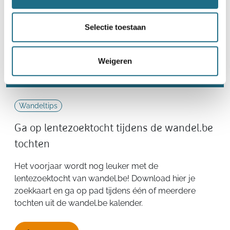
Selectie toestaan
Weigeren
Wandeltips
Ga op lentezoektocht tijdens de wandel.be
tochten
Het voorjaar wordt nog leuker met de
lentezoektocht van wandel.be! Download hier je
zoekkaart en ga op pad tijdens één of meerdere
tochten uit de wandel.be kalender.