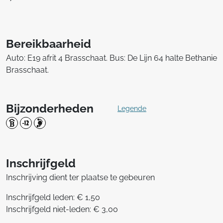
Bereikbaarheid
Auto: E19 afrit 4 Brasschaat. Bus: De Lijn 64 halte Bethanie
Brasschaat.
Bijzonderheden
Legende
Inschrijfgeld
Inschrijving dient ter plaatse te gebeuren
Inschrijfgeld leden: € 1,50
Inschrijfgeld niet-leden: € 3,00