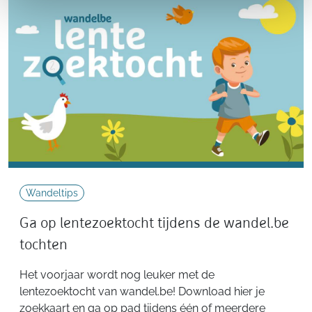
Wandeltips
Ga op lentezoektocht tijdens de wandel.be
tochten
Het voorjaar wordt nog leuker met de
lentezoektocht van wandel.be! Download hier je
zoekkaart en ga op pad tijdens één of meerdere