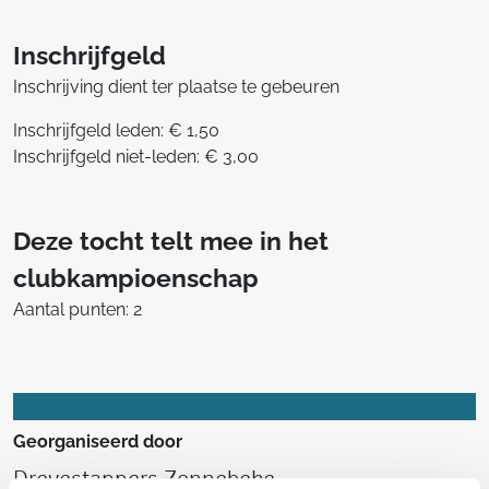
Inschrijfgeld
Inschrijving dient ter plaatse te gebeuren
Inschrijfgeld leden: € 1,50
Inschrijfgeld niet-leden: € 3,00
Deze tocht telt mee in het
clubkampioenschap
Aantal punten: 2
Georganiseerd door
Drevestappers Zonnebeke