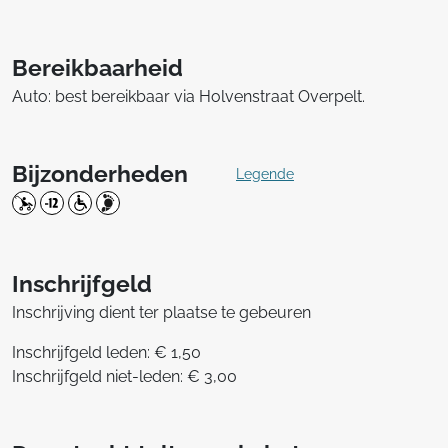
Bereikbaarheid
Auto: best bereikbaar via Holvenstraat Overpelt.
Bijzonderheden
Legende
Inschrijfgeld
Inschrijving dient ter plaatse te gebeuren
Inschrijfgeld leden: € 1,50
Inschrijfgeld niet-leden: € 3,00