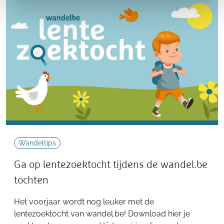
Wandeltips
Ga op lentezoektocht tijdens de wandel.be
tochten
Het voorjaar wordt nog leuker met de
lentezoektocht van wandel.be! Download hier je