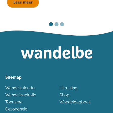
Lees meer
Sitemap
Wandelkalender
Uitrusting
Wandelinspiratie
Shop
Toerisme
Wandeldagboek
Gezondheid