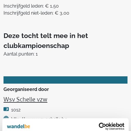
Inschrijfgeld leden: € 1,50
Inschrijfgeld niet-leden: € 3,00
Deze tocht telt mee in het
clubkampioenschap
Aantal punten: 1
Georganiseerd door
Wsv Schelle vzw
1012
http://www.wsvschelle.be