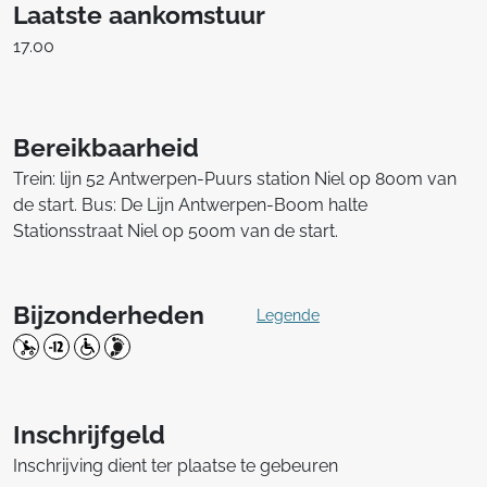
Laatste aankomstuur
17.00
Bereikbaarheid
Trein: lijn 52 Antwerpen-Puurs station Niel op 800m van
de start. Bus: De Lijn Antwerpen-Boom halte
Stationsstraat Niel op 500m van de start.
Bijzonderheden
Legende
Inschrijfgeld
Inschrijving dient ter plaatse te gebeuren