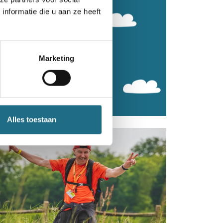
nformatie die u aan ze heeft
Marketing
Alles toestaan