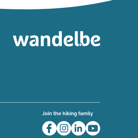
Join the hiking family