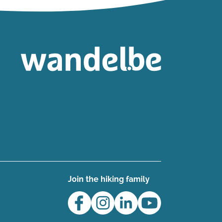
Join the hiking family