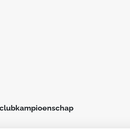
t clubkampioenschap