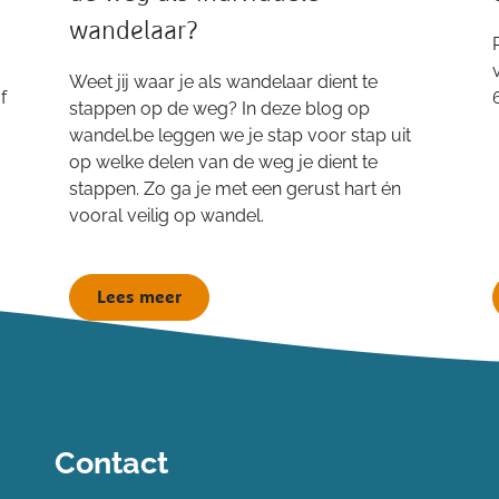
wandelaar?
Weet jij waar je als wandelaar dient te
f
stappen op de weg? In deze blog op
wandel.be leggen we je stap voor stap uit
op welke delen van de weg je dient te
stappen. Zo ga je met een gerust hart én
vooral veilig op wandel.
Lees meer
Contact