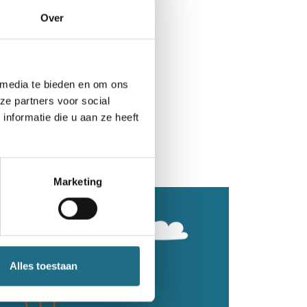
Over
 media te bieden en om ons
ze partners voor social
nformatie die u aan ze heeft
Marketing
Alles toestaan