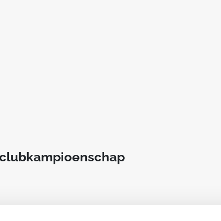
t clubkampioenschap