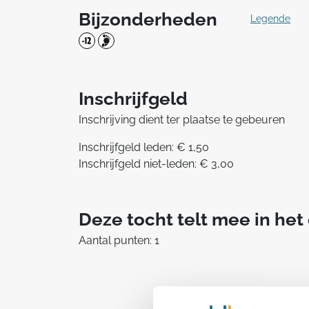
Bijzonderheden
Legende
Inschrijfgeld
Inschrijving dient ter plaatse te gebeuren
Inschrijfgeld leden: € 1,50
Inschrijfgeld niet-leden: € 3,00
Deze tocht telt mee in he
Aantal punten: 1