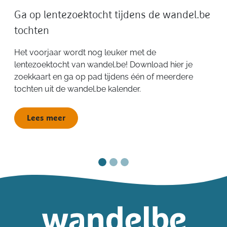
Ga op lentezoektocht tijdens de wandel.be
tochten
Het voorjaar wordt nog leuker met de
lentezoektocht van wandel.be! Download hier je
zoekkaart en ga op pad tijdens één of meerdere
tochten uit de wandel.be kalender.
Lees meer