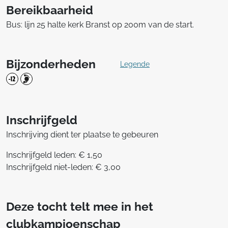
Bereikbaarheid
Bus: lijn 25 halte kerk Branst op 200m van de start.
Bijzonderheden
Legende
Inschrijfgeld
Inschrijving dient ter plaatse te gebeuren
Inschrijfgeld leden: € 1,50
Inschrijfgeld niet-leden: € 3,00
Deze tocht telt mee in het
clubkampioenschap