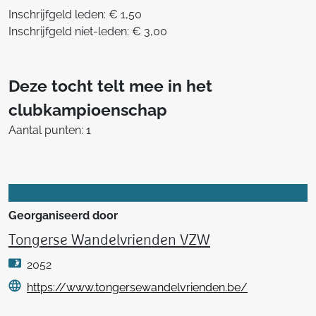
Inschrijfgeld leden: € 1,50
Inschrijfgeld niet-leden: € 3,00
Deze tocht telt mee in het
clubkampioenschap
Aantal punten: 1
Georganiseerd door
Tongerse Wandelvrienden VZW
2052
https://www.tongersewandelvrienden.be/