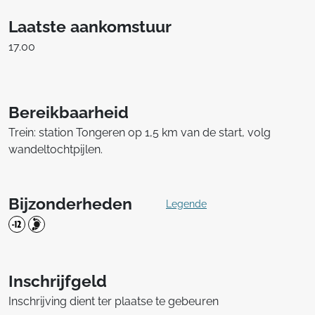
Laatste aankomstuur
17.00
Bereikbaarheid
Trein: station Tongeren op 1,5 km van de start, volg
wandeltochtpijlen.
Bijzonderheden
Legende
Inschrijfgeld
Inschrijving dient ter plaatse te gebeuren