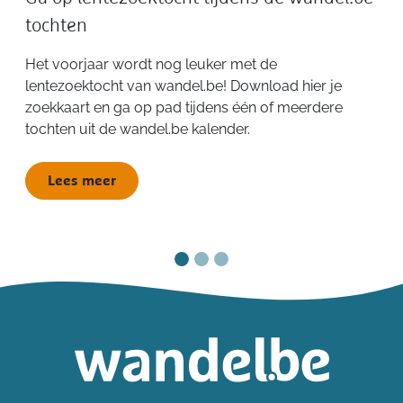
tochten
Het voorjaar wordt nog leuker met de
lentezoektocht van wandel.be! Download hier je
zoekkaart en ga op pad tijdens één of meerdere
tochten uit de wandel.be kalender.
Lees meer