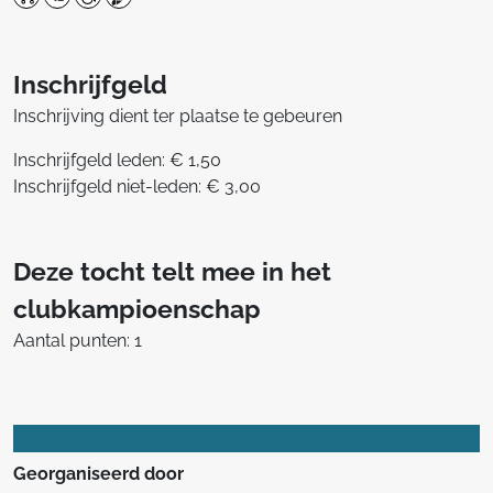
Inschrijfgeld
Inschrijving dient ter plaatse te gebeuren
Inschrijfgeld leden: € 1,50
Inschrijfgeld niet-leden: € 3,00
Deze tocht telt mee in het
clubkampioenschap
Aantal punten: 1
Georganiseerd door