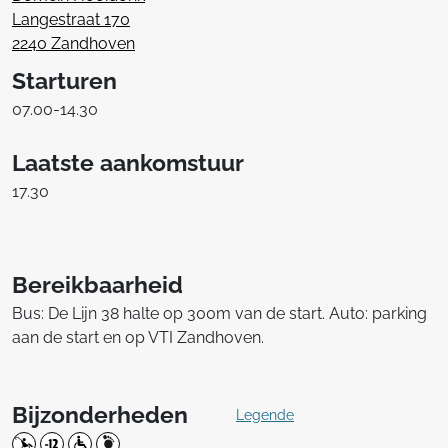
Langestraat 170
2240 Zandhoven
Starturen
07.00-14.30
Laatste aankomstuur
17.30
Bereikbaarheid
Bus: De Lijn 38 halte op 300m van de start. Auto: parking
aan de start en op VTI Zandhoven.
Bijzonderheden
Legende