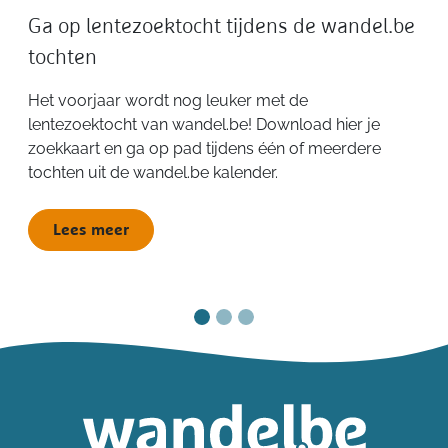
Ga op lentezoektocht tijdens de wandel.be
tochten
Het voorjaar wordt nog leuker met de
lentezoektocht van wandel.be! Download hier je
zoekkaart en ga op pad tijdens één of meerdere
tochten uit de wandel.be kalender.
Lees meer