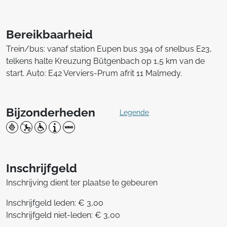
Bereikbaarheid
Trein/bus: vanaf station Eupen bus 394 of snelbus E23,
telkens halte Kreuzung Bütgenbach op 1,5 km van de
start. Auto: E42 Verviers-Prum afrit 11 Malmedy.
Bijzonderheden
Legende
Inschrijfgeld
Inschrijving dient ter plaatse te gebeuren
Inschrijfgeld leden: € 3,00
Inschrijfgeld niet-leden: € 3,00