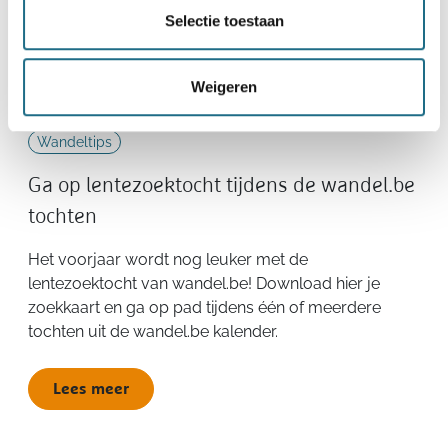
Selectie toestaan
Weigeren
Wandeltips
Ga op lentezoektocht tijdens de wandel.be
tochten
Het voorjaar wordt nog leuker met de
lentezoektocht van wandel.be! Download hier je
zoekkaart en ga op pad tijdens één of meerdere
tochten uit de wandel.be kalender.
Lees meer