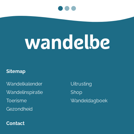
Sitemap
Wandelkalender
Uitrusting
Wandelinspiratie
Shop
Toerisme
Wandeldagboek
Gezondheid
Contact