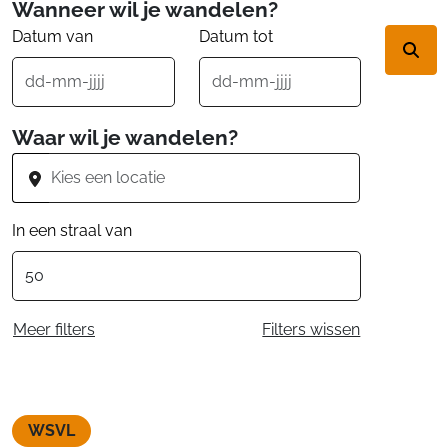
Wanneer wil je wandelen?
Datum van
Datum tot
Waar wil je wandelen?
In een straal van
Meer filters
Filters wissen
WSVL