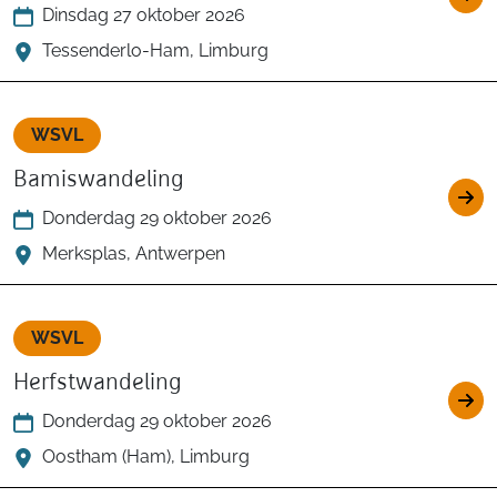
Dinsdag 27 oktober 2026
Tessenderlo-Ham, Limburg
WSVL
Bamiswandeling
Donderdag 29 oktober 2026
Merksplas, Antwerpen
WSVL
Herfstwandeling
Donderdag 29 oktober 2026
Oostham (Ham), Limburg