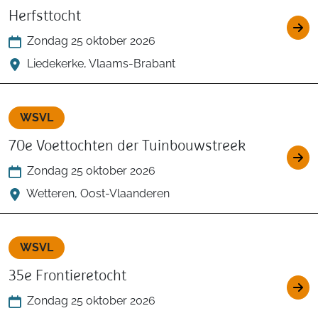
Herfsttocht
Zondag 25 oktober 2026
Liedekerke, Vlaams-Brabant
WSVL
70e Voettochten der Tuinbouwstreek
Zondag 25 oktober 2026
Wetteren, Oost-Vlaanderen
WSVL
35e Frontieretocht
Zondag 25 oktober 2026