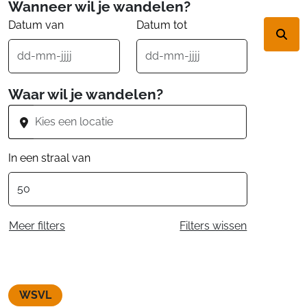
Wanneer wil je wandelen?
Datum van
Datum tot
Waar wil je wandelen?
In een straal van
Meer filters
Filters wissen
WSVL