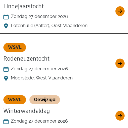
Eindejaarstocht
Zondag 27 december 2026
Lotenhulle (Aalter), Oost-Vlaanderen
WSVL
Rodeneuzentocht
Zondag 27 december 2026
Moorslede, West-Vlaanderen
WSVL
Gewijzigd
Winterwandeldag
Zondag 27 december 2026