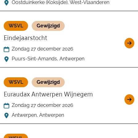
Oostduinkerke (Koksijde), West-Vlaanderen
WSVL
Gewijzigd
Eindejaarstocht
Zondag 27 december 2026
Puurs-Sint-Amands, Antwerpen
WSVL
Gewijzigd
Euraudax Antwerpen Wijnegem
Zondag 27 december 2026
Antwerpen, Antwerpen