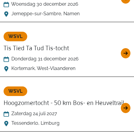
Woensdag 30 december 2026
Jemeppe-sur-Sambre, Namen
WSVL
Tis Tied Ta Tud Tis-tocht
Donderdag 31 december 2026
Kortemark, West-Vlaanderen
WSVL
Hoogzomertocht - 50 km Bos- en Heuveltrail
Zaterdag 24 juli 2027
Tessenderlo, Limburg