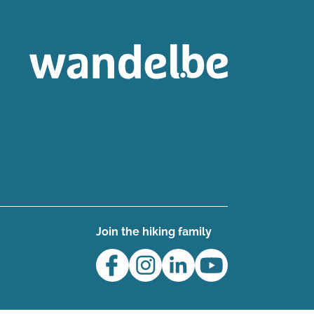
Join the hiking family