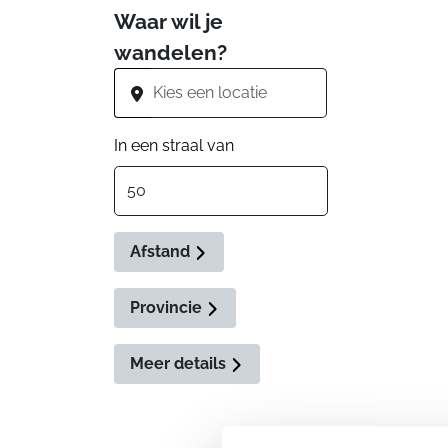
Waar wil je
wandelen?
In een straal van
Afstand
Provincie
Meer details