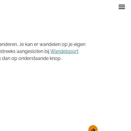
anderen. Je kan er wandelen op je eigen
tstreeks aangesloten bij
Wandelsport
ik dan op onderstaande knop.