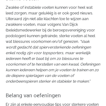
Zwakke of instabiele voeten kunnen voor heel wat
leed zorgen, maar gelukkig is er ook goed nieuws.
Uiteraard zijn niet alle klachten toe te wijzen aan
zwakkere voeten, maar volgens Van Dijck
(beleidsmedewerker bij de beroepsvereniging voor
podologen) kunnen getrainde, sterke voeten al heel
wat blessures voorkomen en/of genezen.
“Vaak
wordt gedacht dat spierversterkende oefeningen
enkel nodig zijn voor topsporters, maar werkelijk
iedereen heeft er baat bij om zo blessures te
voorkomen of te herstellen van een kwaal. Oefeningen
kunnen iedereen helpen om je voeten te trainen en zo
de diepere spierlagen van de voeten of
onderbeenspieren sterker én stabieler te maken.”
Belang van oefeningen
Er zijn al enkele eenvoudige tips voor sterkere voeten