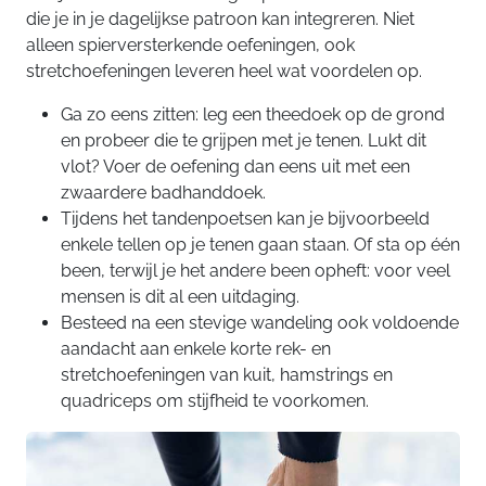
die je in je dagelijkse patroon kan integreren. Niet
alleen spierversterkende oefeningen, ook
stretchoefeningen leveren heel wat voordelen op.
Ga zo eens zitten: leg een theedoek op de grond
en probeer die te grijpen met je tenen. Lukt dit
vlot? Voer de oefening dan eens uit met een
zwaardere badhanddoek.
Tijdens het tandenpoetsen kan je bijvoorbeeld
enkele tellen op je tenen gaan staan. Of sta op één
been, terwijl je het andere been opheft: voor veel
mensen is dit al een uitdaging.
Besteed na een stevige wandeling ook voldoende
aandacht aan enkele korte rek- en
stretchoefeningen van kuit, hamstrings en
quadriceps om stijfheid te voorkomen.