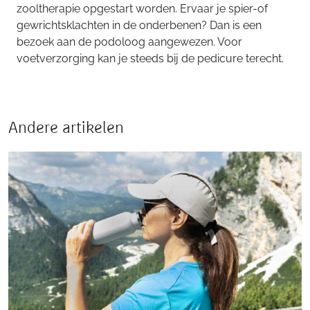
zooltherapie opgestart worden. Ervaar je spier-of
gewrichtsklachten in de onderbenen? Dan is een
bezoek aan de podoloog aangewezen. Voor
voetverzorging kan je steeds bij de pedicure terecht.
Andere artikelen