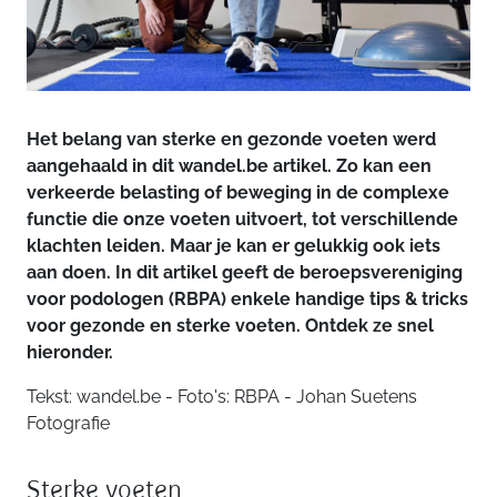
Het belang van sterke en gezonde voeten werd
aangehaald in dit wandel.be artikel. Zo kan een
verkeerde belasting of beweging in de complexe
functie die onze voeten uitvoert, tot verschillende
klachten leiden. Maar je kan er gelukkig ook iets
aan doen. In dit artikel geeft de beroepsvereniging
voor podologen (RBPA) enkele handige tips & tricks
voor gezonde en sterke voeten. Ontdek ze snel
hieronder.
Tekst: wandel.be - Foto's: RBPA - Johan Suetens
Fotografie
Sterke voeten