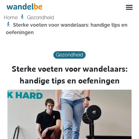
Home
Home
Gezondheid
Sterke voeten voor wandelaars: handige tips en
oefeningen
Gezondheid
Sterke voeten voor wandelaars:
handige tips en oefeningen