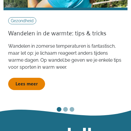
Gezondheid
Wandelen in de warmte: tips & tricks
Wandelen in zomerse temperaturen is fantastisch,
maar let op: je lichaam reageert anders tijdens
warme dagen. Op wandel.be geven we je enkele tips
voor sporten in warm weer.
Lees meer