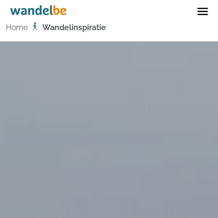
Home
Home
Wandelinspiratie