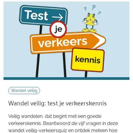
Wandel veilig
Wandel veilig: test je verkeerskennis
Veilig wandelen, dat begint met een goede
verkeerskennis. Beantwoord de vijf vragen in deze
wandel veilig-verkeersquiz en ontdek meteen hoe