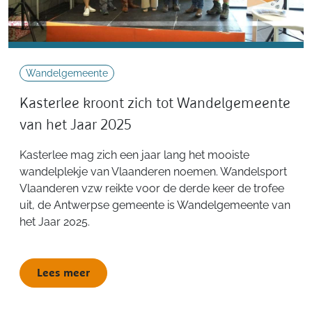
Wandelgemeente
Kasterlee kroont zich tot Wandelgemeente
van het Jaar 2025
Kasterlee mag zich een jaar lang het mooiste
wandelplekje van Vlaanderen noemen. Wandelsport
Vlaanderen vzw reikte voor de derde keer de trofee
uit, de Antwerpse gemeente is Wandelgemeente van
het Jaar 2025.
Lees meer