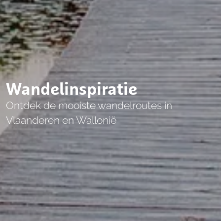
Wandelinspiratie
Ontdek de mooiste wandelroutes in
Vlaanderen en Wallonië