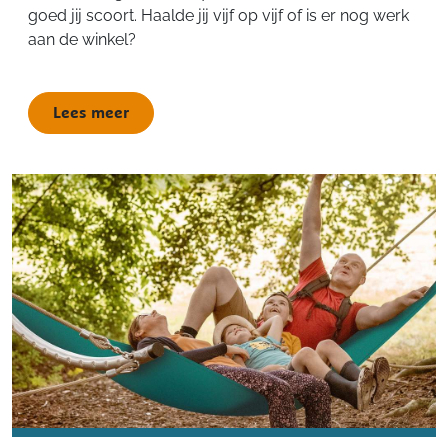
goed jij scoort. Haalde jij vijf op vijf of is er nog werk
aan de winkel?
Lees meer