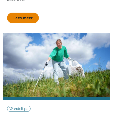
Lees meer
Wandeltips