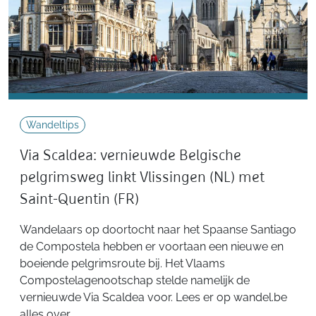
Wandeltips
Via Scaldea: vernieuwde Belgische
pelgrimsweg linkt Vlissingen (NL) met
Saint-Quentin (FR)
Wandelaars op doortocht naar het Spaanse Santiago
de Compostela hebben er voortaan een nieuwe en
boeiende pelgrimsroute bij. Het Vlaams
Compostelagenootschap stelde namelijk de
vernieuwde Via Scaldea voor. Lees er op wandel.be
alles over.