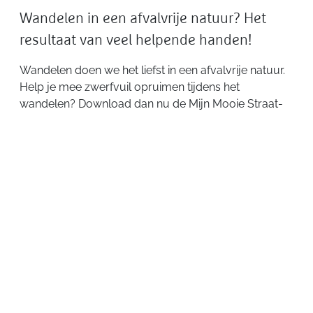
Wandelen in een afvalvrije natuur? Het
resultaat van veel helpende handen!
Wandelen doen we het liefst in een afvalvrije natuur.
Help je mee zwerfvuil opruimen tijdens het
wandelen? Download dan nu de Mijn Mooie Straat-
app van Mooimakers.
Lees meer