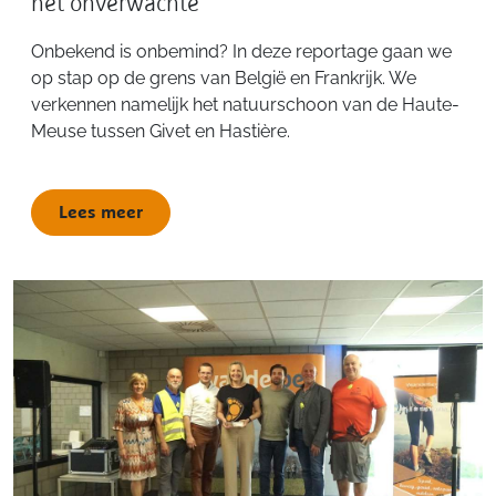
het onverwachte
Onbekend is onbemind? In deze reportage gaan we
op stap op de grens van België en Frankrijk. We
verkennen namelijk het natuurschoon van de Haute-
Meuse tussen Givet en Hastière.
Lees meer