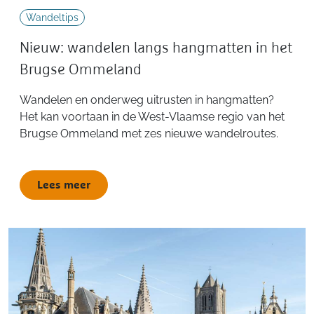
Wandeltips
Nieuw: wandelen langs hangmatten in het
Brugse Ommeland
Wandelen en onderweg uitrusten in hangmatten?
Het kan voortaan in de West-Vlaamse regio van het
Brugse Ommeland met zes nieuwe wandelroutes.
Lees meer