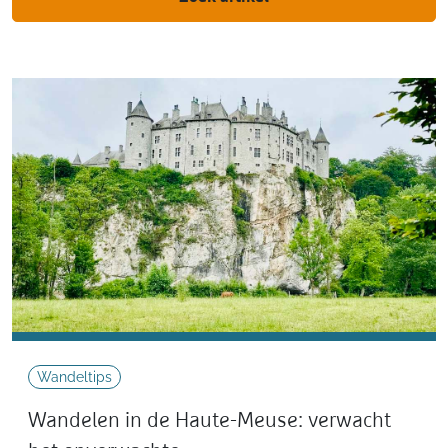
Wandeltips
Wandelen in de Haute-Meuse: verwacht