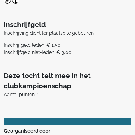
Inschrijfgeld
Inschrijving dient ter plaatse te gebeuren
Inschrijfgeld leden: € 1,50
Inschrijfgeld niet-leden: € 3,00
Deze tocht telt mee in het
clubkampioenschap
Aantal punten: 1
Georganiseerd door