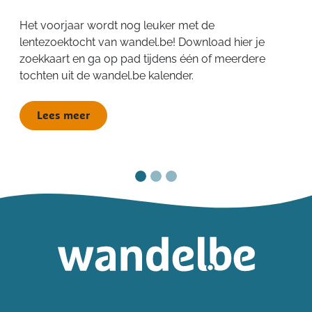
Het voorjaar wordt nog leuker met de
lentezoektocht van wandel.be! Download hier je
zoekkaart en ga op pad tijdens één of meerdere
tochten uit de wandel.be kalender.
Lees meer