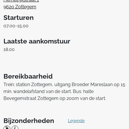
9620 Zottegem
Starturen
07.00-15.00
Laatste aankomstuur
18.00
Bereikbaarheid
Trein: station Zottegem, uitgang Broeder Mareslaan op 15
min. wandelafstand van de start. Bus: halte
Bevegemstraat Zottegem op 200m van de start.
Bijzonderheden
Legende