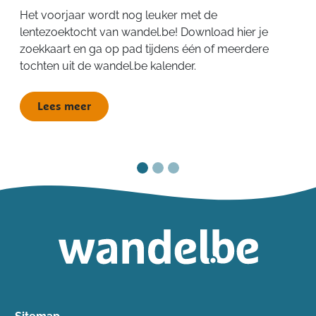
Het voorjaar wordt nog leuker met de
lentezoektocht van wandel.be! Download hier je
zoekkaart en ga op pad tijdens één of meerdere
tochten uit de wandel.be kalender.
Lees meer