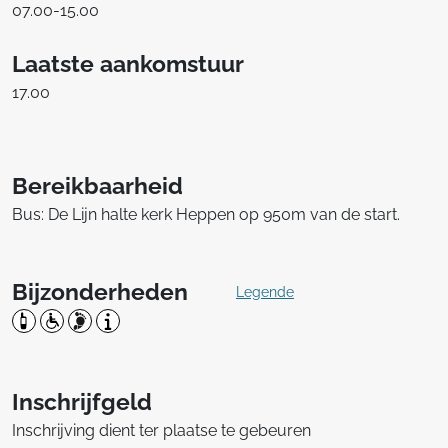
07.00-15.00
Laatste aankomstuur
17.00
Bereikbaarheid
Bus: De Lijn halte kerk Heppen op 950m van de start.
Bijzonderheden
Legende
Inschrijfgeld
Inschrijving dient ter plaatse te gebeuren