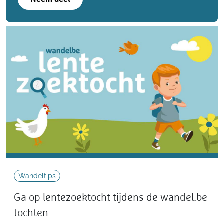
Wandeltips
Ga op lentezoektocht tijdens de wandel.be
tochten