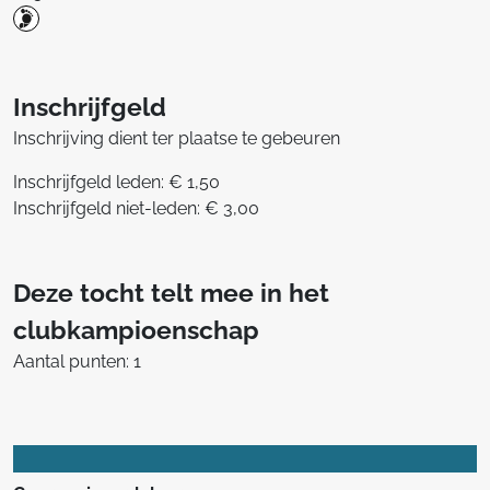
Inschrijfgeld
Inschrijving dient ter plaatse te gebeuren
Inschrijfgeld leden: € 1,50
Inschrijfgeld niet-leden: € 3,00
Deze tocht telt mee in het
clubkampioenschap
Aantal punten: 1