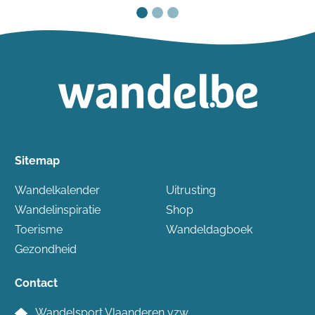
Sitemap
Wandelkalender
Uitrusting
Wandelinspiratie
Shop
Toerisme
Wandeldagboek
Gezondheid
Contact
Wandelsport Vlaanderen vzw