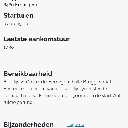
8480 Eernegem
Starturen
07.00-15.00
Laatste aankomstuur
17.30
Bereikbaarheid
Bus: lijn 21 Oostende-Eernegem halte Bruggestraat
Eernegem op 200m van de start; lijn 51 Oostende-
Torhout halte kerk Eernegem op 500m van de start. Auto:
ruime parking.
Bijzonderheden
Legende