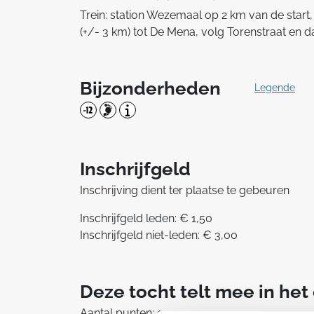
Trein: station Wezemaal op 2 km van de start, 
(+/- 3 km) tot De Mena, volg Torenstraat en d
Bijzonderheden
Legende
Inschrijfgeld
Inschrijving dient ter plaatse te gebeuren
Inschrijfgeld leden: € 1,50
Inschrijfgeld niet-leden: € 3,00
Deze tocht telt mee in he
Aantal punten: 1