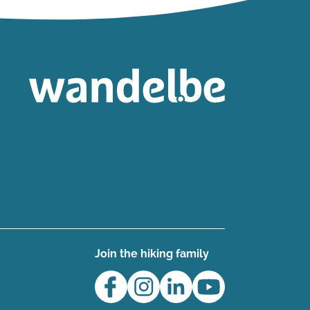
Join the hiking family