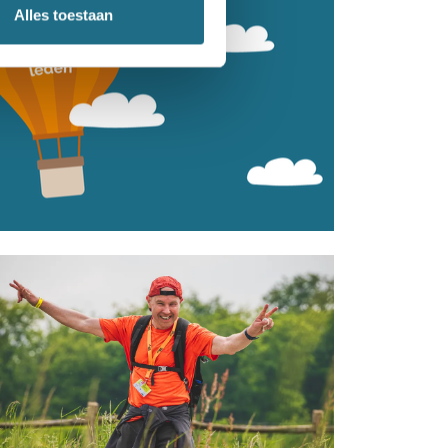
Alles toestaan