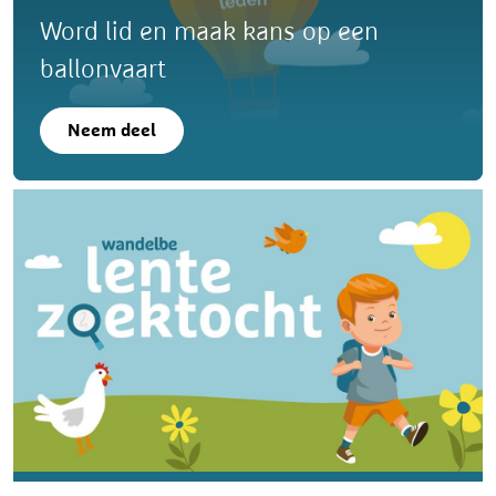
Word lid en maak kans op een
ballonvaart
Neem deel