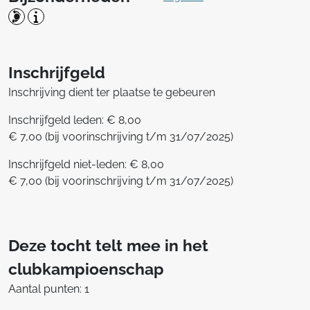
Inschrijfgeld
Inschrijving dient ter plaatse te gebeuren
Inschrijfgeld leden: € 8,00
€ 7,00 (bij voorinschrijving t/m 31/07/2025)
Inschrijfgeld niet-leden: € 8,00
€ 7,00 (bij voorinschrijving t/m 31/07/2025)
Deze tocht telt mee in het
clubkampioenschap
Aantal punten: 1