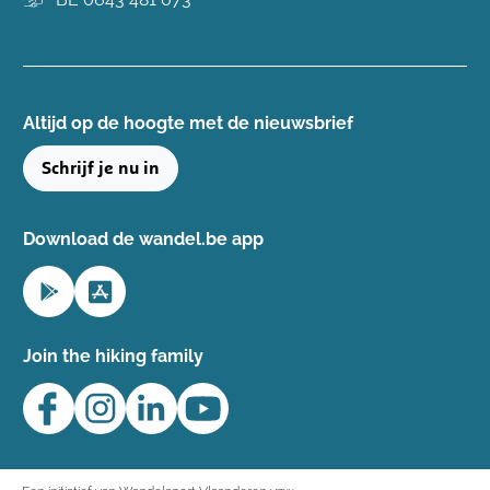
Altijd op de hoogte ​met de nieuwsbrief
Schrijf je nu in
Download de wandel.be app
Join the hiking family