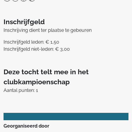
Inschrijfgeld
Inschrijving dient ter plaatse te gebeuren
Inschrijfgeld leden: € 1,50
Inschrijfgeld niet-leden: € 3,00
Deze tocht telt mee in het
clubkampioenschap
Aantal punten: 1
Georganiseerd door