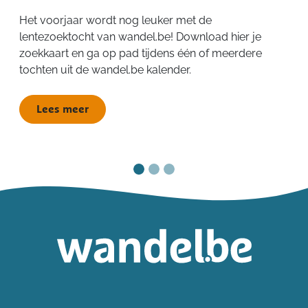
Het voorjaar wordt nog leuker met de
lentezoektocht van wandel.be! Download hier je
zoekkaart en ga op pad tijdens één of meerdere
tochten uit de wandel.be kalender.
Lees meer