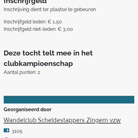
Inschrijfgeld
Inschrijving dient ter plaatse te gebeuren
Inschrijfgeld leden: € 1,50
Inschrijfgeld niet-leden: € 3,00
Deze tocht telt mee in het
clubkampioenschap
Aantal punten: 2
Georganiseerd door
Wandelclub Scheldestappers Zingem vzw
3105