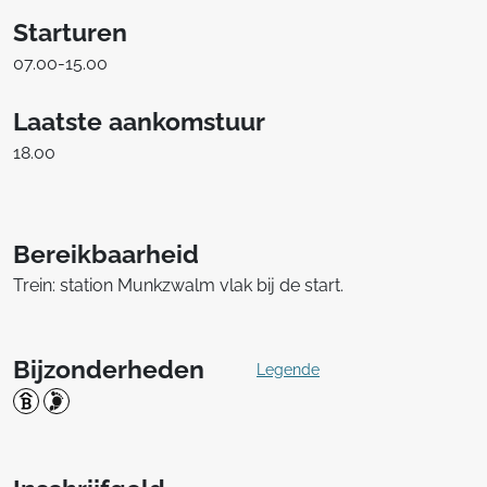
Starturen
07.00-15.00
Laatste aankomstuur
18.00
Bereikbaarheid
Trein: station Munkzwalm vlak bij de start.
Bijzonderheden
Legende