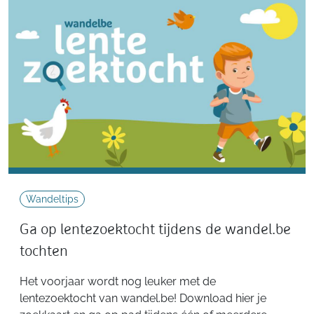
Wandeltips
Ga op lentezoektocht tijdens de wandel.be
tochten
Het voorjaar wordt nog leuker met de
lentezoektocht van wandel.be! Download hier je