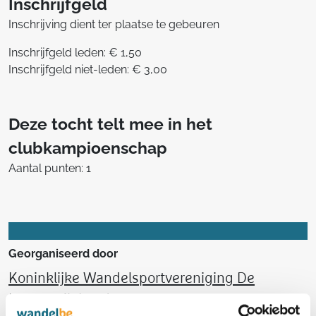
Inschrijfgeld
Inschrijving dient ter plaatse te gebeuren
Inschrijfgeld leden: € 1,50
Inschrijfgeld niet-leden: € 3,00
Deze tocht telt mee in het
clubkampioenschap
Aantal punten: 1
Georganiseerd door
Koninklijke Wandelsportvereniging De
Leeuwerik Landen