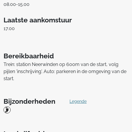
08.00-15.00
Laatste aankomstuur
17.00
Bereikbaarheid
Trein: station Neerwinden op 600m van de start, volg
pijlen 'inschrijving'. Auto: parkeren in de omgeving van de
start.
Bijzonderheden
Legende